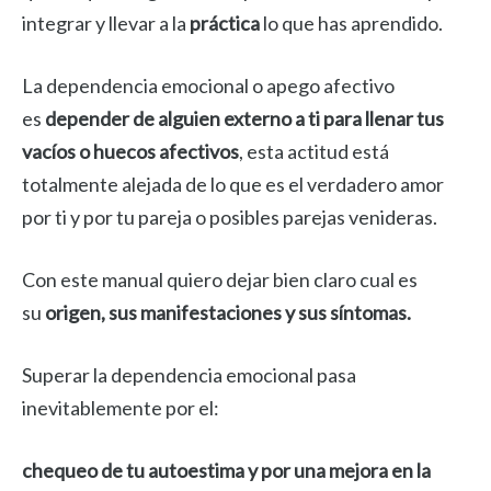
integrar y llevar a la
práctica
lo que has aprendido.
La dependencia emocional o apego afectivo
es
depender de alguien externo a ti para llenar tus
vacíos o huecos afectivos
, esta actitud está
totalmente alejada de lo que es el verdadero amor
por ti y por tu pareja o posibles parejas venideras.
Con este manual quiero dejar bien claro cual es
su
origen, sus manifestaciones y sus síntomas.
Superar la dependencia emocional pasa
inevitablemente por el:
chequeo de tu autoestima y
por una mejora en la