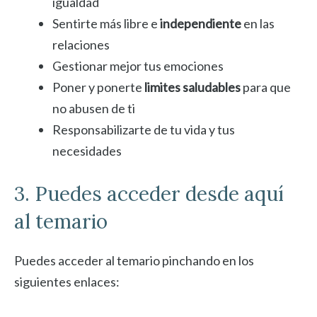
igualdad
Sentirte más libre e
independiente
en las
relaciones
Gestionar mejor tus emociones
Poner y ponerte
limites saludables
para que
no abusen de ti
Responsabilizarte de tu vida y tus
necesidades
3. Puedes acceder desde aquí
al temario
Puedes acceder al temario pinchando en los
siguientes enlaces: