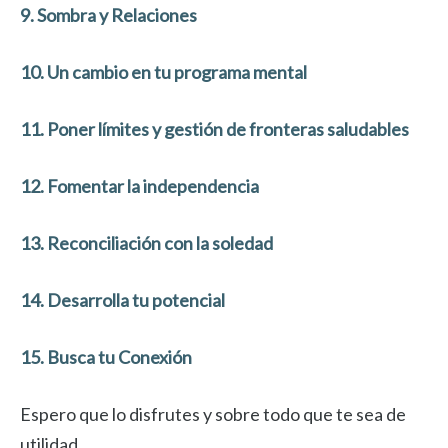
9. Sombra y Relaciones
10. Un cambio en tu programa mental
11. Poner límites y gestión de fronteras saludables
12. Fomentar la independencia
13. Reconciliación con la soledad
14. Desarrolla tu potencial
15. Busca tu Conexión
Espero que lo disfrutes y sobre todo que te sea de
utilidad.