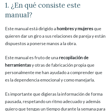
1. ¿En qué consiste este
manual?
Este manual está dirigido a
hombres y mujeres
que
quieren dar un giro a sus relaciones de pareja y están
dispuestos a ponerse manos a la obra.
Este manual es fruto de una
recopilación de
herramientas
y otras de fabricación propia que
personalmente me han ayudado a comprender que
es la dependencia emocional y como manejarla.
Es importante que digieras la información de forma
pausada, respetando un ritmo adecuado y además
quiero que tengas un tiempo durante la semana para