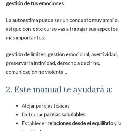
gestión de tus emociones
.
La autoestima puede ser un concepto muy amplio,
así que con este curso vas a trabajar sus aspectos
más importantes:
gestión de limites, gestión emocional, asertividad,
preservar la intimidad, derecho a decir no,
comunicación no violenta…
2. Este manual te ayudará a:
Alejar parejas tóxicas
Detectar
parejas saludables
Establecer
relaciones desde el equilibrio
y la