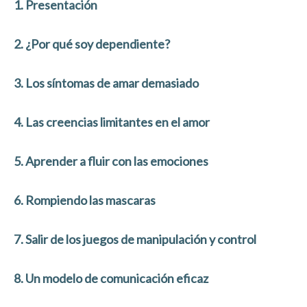
1. Presentación
2. ¿Por qué soy dependiente?
3. Los síntomas de amar demasiad
o
4. Las creencias limitantes en el amor
5. Aprender a fluir con las emociones
6. Rompiendo las mascaras
7. Salir de los juegos de manipulación y control
8. Un modelo de comunicación eficaz