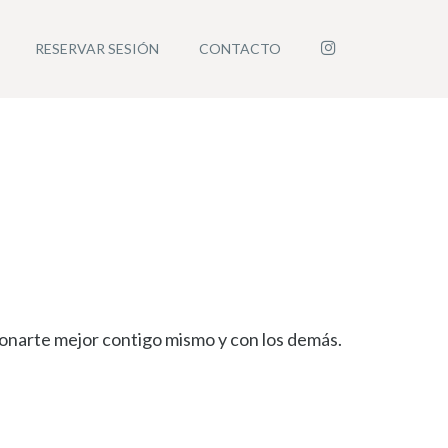
INSTAGRAM
RESERVAR SESIÓN
CONTACTO
cionarte mejor contigo mismo y con los demás.