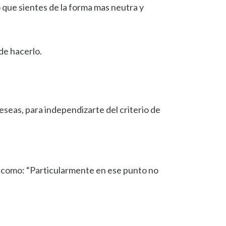
 que sientes de la forma mas neutra y
de hacerlo.
eseas, para independizarte del criterio de
s como: “Particularmente en ese punto no