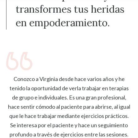
transformes tus heridas
en empoderamiento.
Conozco a Virginia desde hace varios años y he
tenido la oportunidad de verla trabajar en terapias
de grupo e individuales. Es una gran profesional,
hace sentir cómodo al paciente para abrirse, al igual
que le hace trabajar mediante ejercicios prácticos.
Se interesa por el paciente y hace un seguimiento
profundo a través de ejercicios entre las sesiones.