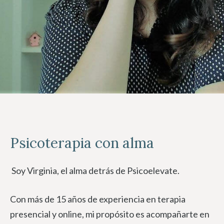
Psicoterapia con alma
Soy Virginia, el alma detrás de Psicoelevate.
Con más de 15 años de experiencia en terapia
presencial y online, mi propósito es acompañarte en