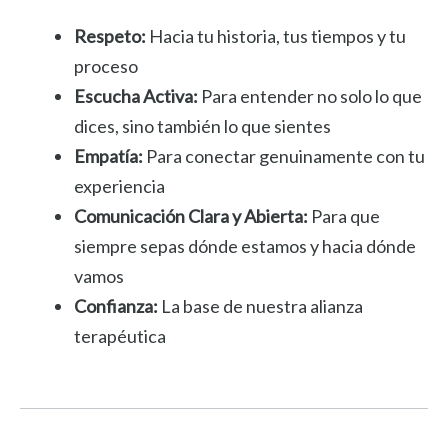
Respeto:
Hacia tu historia, tus tiempos y tu
proceso
Escucha Activa:
Para entender no solo lo que
dices, sino también lo que sientes
Empatía:
Para conectar genuinamente con tu
experiencia
Comunicación Clara y Abierta:
Para que
siempre sepas dónde estamos y hacia dónde
vamos
Confianza:
La base de nuestra alianza
terapéutica