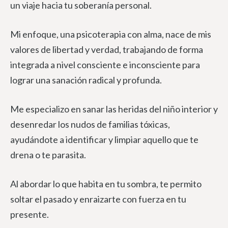
un viaje hacia tu soberanía personal.
Mi enfoque, una psicoterapia con alma, nace de mis
valores de libertad y verdad, trabajando de forma
integrada a nivel consciente e inconsciente para
lograr una sanación radical y profunda.
Me especializo en sanar las heridas del niño interior y
desenredar los nudos de familias tóxicas,
ayudándote a identificar y limpiar aquello que te
drena o te parasita.
Al abordar lo que habita en tu sombra, te permito
soltar el pasado y enraizarte con fuerza en tu
presente.