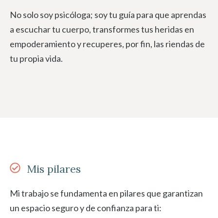
No solo soy psicóloga; soy tu guía para que aprendas
a escuchar tu cuerpo, transformes tus heridas en
empoderamiento y recuperes, por fin, las riendas de
tu propia vida.
Mis pilares
Mi trabajo se fundamenta en pilares que garantizan
un espacio seguro y de confianza para ti: