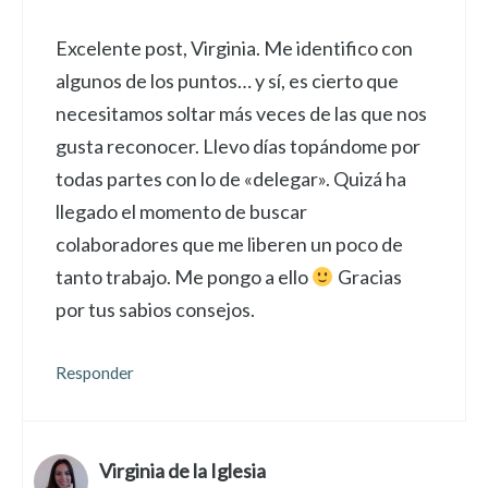
Excelente post, Virginia. Me identifico con
algunos de los puntos… y sí, es cierto que
necesitamos soltar más veces de las que nos
gusta reconocer. Llevo días topándome por
todas partes con lo de «delegar». Quizá ha
llegado el momento de buscar
colaboradores que me liberen un poco de
tanto trabajo. Me pongo a ello
Gracias
por tus sabios consejos.
Responder
Virginia de la Iglesia