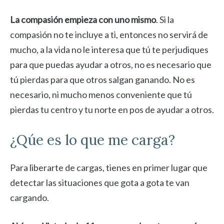
La compasión empieza con uno mismo
. Si la
compasión no te incluye a ti, entonces no servirá de
mucho, a la vida no le interesa que tú te perjudiques
para que puedas ayudar a otros, no es necesario que
tú pierdas para que otros salgan ganando. No es
necesario, ni mucho menos conveniente que tú
pierdas tu centro y tu norte en pos de ayudar a otros.
¿Qúe es lo que me carga?
Para liberarte de cargas, tienes en primer lugar que
detectar las situaciones que gota a gota te van
cargando.