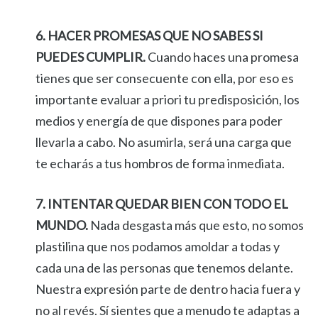
6. HACER PROMESAS QUE NO SABES SI
PUEDES CUMPLIR.
Cuando haces una promesa
tienes que ser consecuente con ella, por eso es
importante evaluar a priori tu predisposición, los
medios y energía de que dispones para poder
llevarla a cabo. No asumirla, será una carga que
te echarás a tus hombros de forma inmediata.
7. INTENTAR QUEDAR BIEN CON TODO EL
MUNDO.
Nada desgasta más que esto, no somos
plastilina que nos podamos amoldar a todas y
cada una de las personas que tenemos delante.
Nuestra expresión parte de dentro hacia fuera y
no al revés. Sí sientes que a menudo te adaptas a