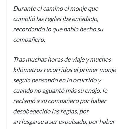
Durante el camino el monje que
cumplió las reglas iba enfadado,
recordando lo que había hecho su
compañero.
Tras muchas horas de viaje y muchos
kilómetros recorridos el primer monje
seguía pensando en lo ocurrido y
cuando no aguantó más su enojo, le
reclamó a su compañero por haber
desobedecido las reglas, por
arriesgarse a ser expulsado, por haber