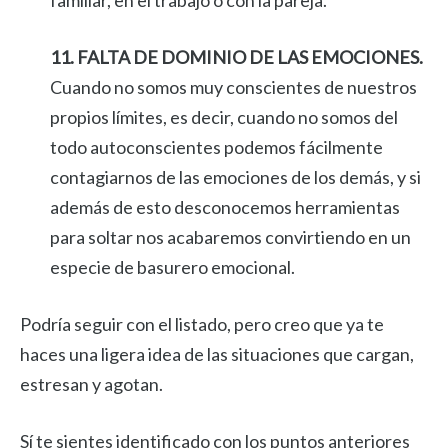
familiar, en el trabajo o con la pareja.
11. FALTA DE DOMINIO DE LAS EMOCIONES.
Cuando no somos muy conscientes de nuestros
propios límites, es decir, cuando no somos del
todo autoconscientes podemos fácilmente
contagiarnos de las emociones de los demás, y si
además de esto desconocemos herramientas
para soltar nos acabaremos convirtiendo en un
especie de basurero emocional.
Podría seguir con el listado, pero creo que ya te
haces una ligera idea de las situaciones que cargan,
estresan y agotan.
Sí te sientes identificado con los puntos anteriores