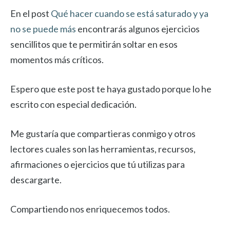
En el post
Qué hacer cuando se está saturado y ya
no se puede más
encontrarás algunos ejercicios
sencillitos que te permitirán soltar en esos
momentos más críticos.
Espero que este post te haya gustado porque lo he
escrito con especial dedicación.
Me gustaría que compartieras conmigo y otros
lectores cuales son las herramientas, recursos,
afirmaciones o ejercicios que tú utilizas para
descargarte.
Compartiendo nos enriquecemos todos.