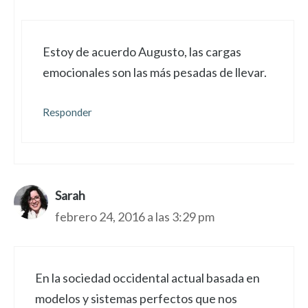
Estoy de acuerdo Augusto, las cargas
emocionales son las más pesadas de llevar.
Responder
Sarah
febrero 24, 2016 a las 3:29 pm
En la sociedad occidental actual basada en
modelos y sistemas perfectos que nos