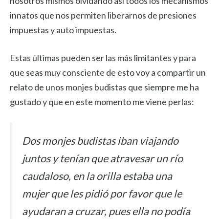
nosotros mismos olvidando así todos los mecanismos
innatos que nos permiten liberarnos de presiones
impuestas y auto impuestas.
Estas últimas pueden ser las más limitantes y para
que seas muy consciente de esto voy a compartir un
relato de unos monjes budistas que siempre me ha
gustado y que en este momento me viene perlas:
Dos monjes budistas iban viajando
juntos y tenían que atravesar un río
caudaloso, en la orilla estaba una
mujer que les pidió por favor que le
ayudaran a cruzar, pues ella no podía