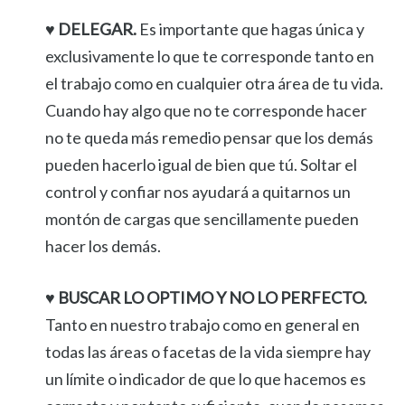
♥ DELEGAR.
Es importante que hagas única y
exclusivamente lo que te corresponde tanto en
el trabajo como en cualquier otra área de tu vida.
Cuando hay algo que no te corresponde hacer
no te queda más remedio pensar que los demás
pueden hacerlo igual de bien que tú. Soltar el
control y confiar nos ayudará a quitarnos un
montón de cargas que sencillamente pueden
hacer los demás.
♥ BUSCAR LO OPTIMO Y NO LO PERFECTO.
Tanto en nuestro trabajo como en general en
todas las áreas o facetas de la vida siempre hay
un límite o indicador de que lo que hacemos es