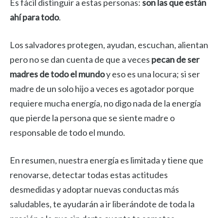
Es fácil distinguir a estas personas:
son las que están
ahí para todo
.
Los salvadores protegen, ayudan, escuchan, alientan
pero no se dan cuenta de que a veces
pecan de ser
madres de todo el mundo
y eso es una locura; si ser
madre de un solo hijo a veces es agotador porque
requiere mucha energía, no digo nada de la energía
que pierde la persona que se siente madre o
responsable de todo el mundo.
En resumen, nuestra energía es limitada y tiene que
renovarse, detectar todas estas actitudes
desmedidas y adoptar nuevas conductas más
saludables, te ayudarán a ir liberándote de toda la