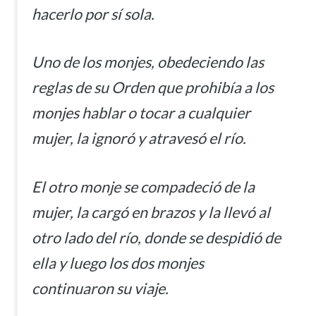
hacerlo por sí sola.
Uno de los monjes, obedeciendo las
reglas de su Orden que prohibía a los
monjes hablar o tocar a cualquier
mujer, la ignoró y atravesó el río.
El otro monje se compadeció de la
mujer, la cargó en brazos y la llevó al
otro lado del río, donde se despidió de
ella y luego los dos monjes
continuaron su viaje.