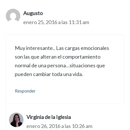
Augusto
enero 25, 2016 a las 11:31 am
Muy interesante.. Las cargas emocionales
son las que alteran el comportamiento
normal de una persona…situaciones que
pueden cambiar toda una vida.
Responder
Virginia de la Iglesia
enero 26, 2016 a las 10:26 am