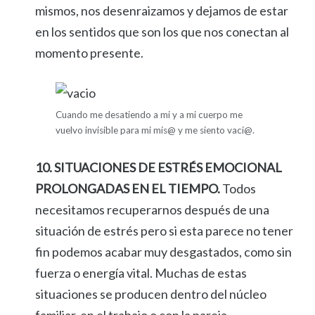
mismos, nos desenraizamos y dejamos de estar
en los sentidos que son los que nos conectan al
momento presente.
Cuando me desatiendo a mi y a mi cuerpo me
vuelvo invisible para mi mis@ y me siento vaci@.
10. SITUACIONES DE ESTRÉS EMOCIONAL
PROLONGADAS EN EL TIEMPO.
Todos
necesitamos recuperarnos después de una
situación de estrés pero si esta parece no tener
fin podemos acabar muy desgastados, como sin
fuerza o energía vital. Muchas de estas
situaciones se producen dentro del núcleo