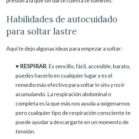
presión a la que sin darte cuenta te sometes.
Habilidades de autocuidado
para soltar lastre
Aquí te dejo algunas ideas para empezar a soltar:
♥ RESPIRAR
. Es sencillo, fácil, accesible, barato,
puedes hacerlo en cualquier lugar y es el
remedio más efectivo para soltar in situ y no ir
acumulando. La respiración abdominal o
completa es la que más nos ayuda a oxigenarnos
pero cualquier tipo de respiración consciente te
puede ayudar a descargarte en un momento de
tensión.