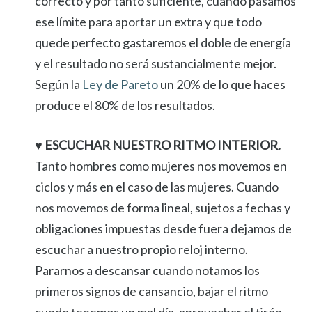
correcto y por tanto suficiente, cuando pasamos
ese límite para aportar un extra y que todo
quede perfecto gastaremos el doble de energía
y el resultado no será sustancialmente mejor.
Según la
Ley de Pareto
un 20% de lo que haces
produce el 80% de los resultados.
♥ ESCUCHAR NUESTRO RITMO INTERIOR.
Tanto hombres como mujeres nos movemos en
ciclos y más en el caso de las mujeres. Cuando
nos movemos de forma lineal, sujetos a fechas y
obligaciones impuestas desde fuera dejamos de
escuchar a nuestro propio reloj interno.
Pararnos a descansar cuando notamos los
primeros signos de cansancio, bajar el ritmo