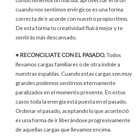
cundo tenemos un mal día, aprovechar el tirón
cuando nos sentimos enérgicos es una forma
correcta de ir acorde con nuestro propio ritmo.
De esta forma tu creatividad fluirá mejor y te
sentirás más descansado.
♥ RECONCILIATE CON EL PASADO.
Todos
llevamos cargas familiares o de otra índole a
nuestras espaldas. Cuando estas cargas son muy
grandes podemos sentirnos eternamente
paralizados en el momento presente. En estos
casos toda la energía está puesta en el pasado.
Ordenar el pasado, aceptando lo que aconteció
es una forma de ir liberándose progresivamente
de aquellas cargas que llevamos encima.