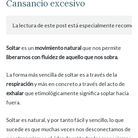
Cansancio excesivo
La lectura de este post está especialmente recomen
Soltar
es un
movimiento natural
que nos permite
liberarnos con fluidez de aquello que nos sobra
.
La forma más sencilla de soltar es a través de la
respiración
y más en concreto a través del acto de
exhalar
que etimológicamente significa soplar hacia
fuera.
Soltar es natural, y por tanto fácil y sencillo, lo que
sucede es que muchas veces nos desconectamos de