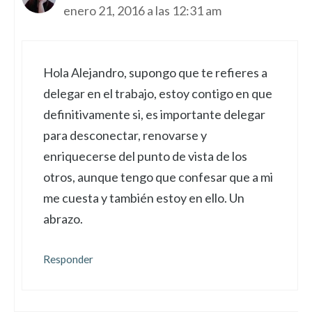
enero 21, 2016 a las 12:31 am
Hola Alejandro, supongo que te refieres a
delegar en el trabajo, estoy contigo en que
definitivamente si, es importante delegar
para desconectar, renovarse y
enriquecerse del punto de vista de los
otros, aunque tengo que confesar que a mi
me cuesta y también estoy en ello. Un
abrazo.
Responder