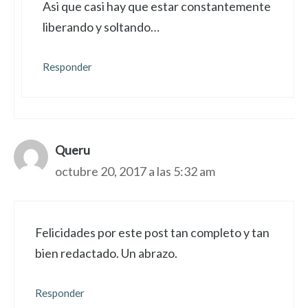
Asi que casi hay que estar constantemente
liberando y soltando…
Responder
Queru
octubre 20, 2017 a las 5:32 am
Felicidades por este post tan completo y tan
bien redactado. Un abrazo.
Responder