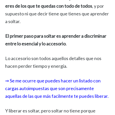
eres de los que te quedas con todo de todos
, y por
supuesto ni que decir tiene que tienes que aprender
a soltar.
El primer paso para soltar es aprender a discriminar
entre lo esencial y lo accesorio
.
Lo accesorio son todos aquellos detalles que nos
hacen perder tiempo y energía.
⇒ Se me ocurre que puedes hacer un listado con
cargas autoimpuestas que son precisamente
aquellas de las que más facilmente te puedes liberar.
Y liberar es soltar, pero soltar no tiene porque