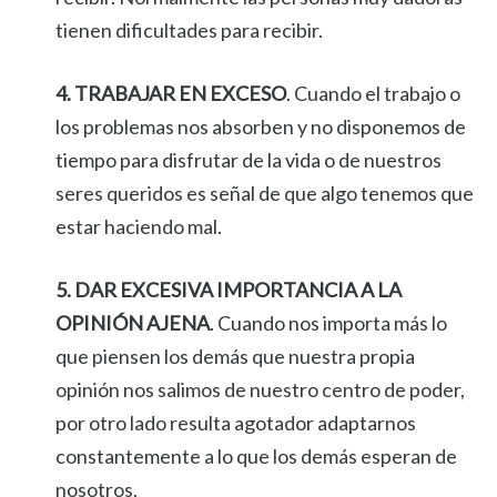
tienen dificultades para recibir.
4. TRABAJAR EN EXCESO
. Cuando el trabajo o
los problemas nos absorben y no disponemos de
tiempo para disfrutar de la vida o de nuestros
seres queridos es señal de que algo tenemos que
estar haciendo mal.
5. DAR EXCESIVA IMPORTANCIA A LA
OPINIÓN AJENA
. Cuando nos importa más lo
que piensen los demás que nuestra propia
opinión nos salimos de nuestro centro de poder,
por otro lado resulta agotador adaptarnos
constantemente a lo que los demás esperan de
nosotros.