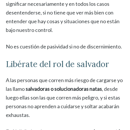
significar necesariamente y en todos los casos
desentenderse, si no tiene que ver más bien con
entender que hay cosas y situaciones que no están
bajo nuestro control.
No es cuestión de pasividad si no de discernimiento.
Libérate del rol de salvador
A las personas que corren más riesgo de cargarse yo
las llamo
salvadoras o solucionadoras natas
, desde
luego ellas son las que corren más peligro, y si estas
personas no aprenden a cuidarse y soltar acabarán
exhaustas.