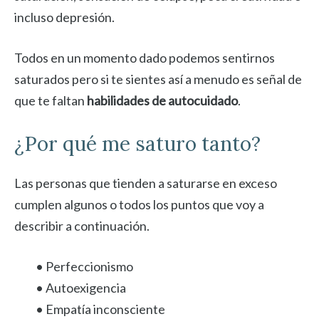
incluso depresión.
Todos en un momento dado podemos sentirnos
saturados pero si te sientes así a menudo es señal de
que te faltan
habilidades de autocuidado
.
¿Por qué me saturo tanto?
Las personas que tienden a saturarse en exceso
cumplen algunos o todos los puntos que voy a
describir a continuación.
• Perfeccionismo
• Autoexigencia
• Empatía inconsciente