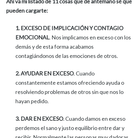
Ahí va mi listado de 11 cosas que de antemano sé que
pueden cargarte:
1. EXCESO DE IMPLICACIÓN Y CONTAGIO
EMOCIONAL
. Nos implicamos en exceso con los
demás y de esta forma acabamos
contagiándonos de las emociones de otros.
2. AYUDAR EN EXCESO
. Cuando
constantemente estamos ofreciendo ayuda o
resolviendo problemas de otros sin que nos lo
hayan pedido.
3. DAR EN EXCESO
. Cuando damos en exceso
perdemos el sano y justo equilibrio entre dar y
recibir. Normalmente las personas muy dadoras