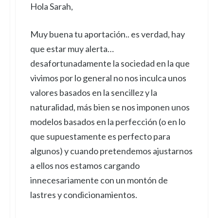
Hola Sarah,
Muy buena tu aportación.. es verdad, hay
que estar muy alerta…
desafortunadamente la sociedad en la que
vivimos por lo general no nos inculca unos
valores basados en la sencillez y la
naturalidad, más bien se nos imponen unos
modelos basados en la perfección (o en lo
que supuestamente es perfecto para
algunos) y cuando pretendemos ajustarnos
a ellos nos estamos cargando
innecesariamente con un montón de
lastres y condicionamientos.