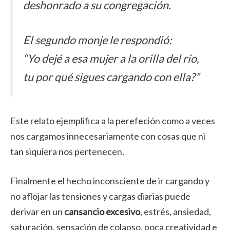
deshonrado a su congregación.
El segundo monje le respondió:
“Yo dejé a esa mujer a la orilla del río,
tu por qué sigues cargando con ella?”
Este relato ejemplifica a la perefeción como a veces
nos cargamos innecesariamente con cosas que ni
tan siquiera nos pertenecen.
Finalmente el hecho inconsciente de ir cargando y
no aflojar las tensiones y cargas diarias puede
derivar en un
cansancio excesivo
, estrés, ansiedad,
saturación, sensación de colapso, poca creatividad e