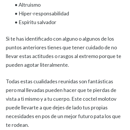
• Altruismo
• Híper-responsabilidad
• Espíritu salvador
Si te has identificado con alguno o algunos de los
puntos anteriores tienes que tener cuidado de no
llevar estas actitudes o rasgos al extremo porque te
pueden agotar literalmente.
Todas estas cualidades reunidas son fantásticas
pero mal llevadas pueden hacer que te pierdas de
vista a ti mismo y a tu cuerpo. Este coctel molotov
puede llevarte a que dejes de lado tus propias
necesidades en pos de un mejor futuro pata los que
te rodean.