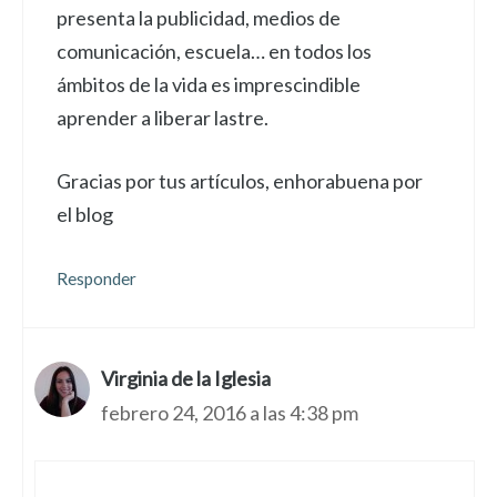
presenta la publicidad, medios de
comunicación, escuela… en todos los
ámbitos de la vida es imprescindible
aprender a liberar lastre.
Gracias por tus artículos, enhorabuena por
el blog
Responder
Virginia de la Iglesia
febrero 24, 2016 a las 4:38 pm