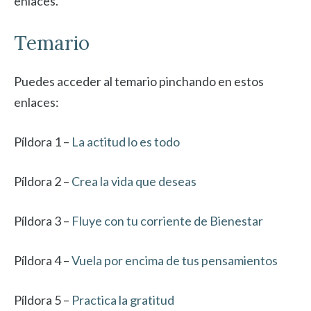
enlaces.
Temario
Puedes acceder al temario pinchando en estos
enlaces:
Píldora 1 –
La actitud lo es todo
Píldora 2 –
Crea la vida que deseas
Píldora 3 –
Fluye con tu corriente de Bienestar
Píldora 4 –
Vuela por encima de tus pensamientos
Píldora 5 –
Practica la gratitud