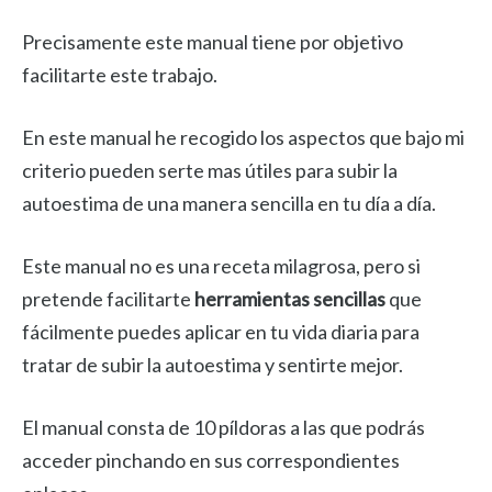
Precisamente este manual tiene por objetivo
facilitarte este trabajo.
En este manual he recogido los aspectos que bajo mi
criterio pueden serte mas útiles para subir la
autoestima de una manera sencilla en tu día a día.
Este manual no es una receta milagrosa, pero si
pretende facilitarte
herramientas sencillas
que
fácilmente puedes aplicar en tu vida diaria para
tratar de subir la autoestima y sentirte mejor.
El manual consta de 10 píldoras a las que podrás
acceder pinchando en sus correspondientes