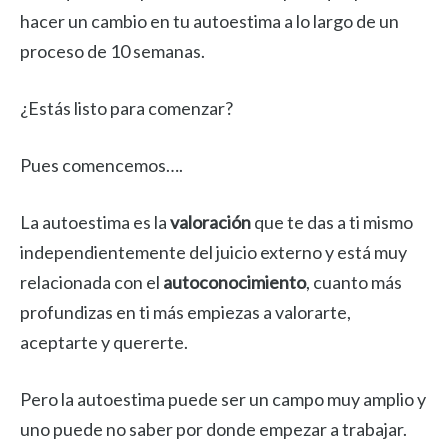
hacer un cambio en tu autoestima a lo largo de un
proceso de 10 semanas.
¿Estás listo para comenzar?
Pues comencemos….
La autoestima es la
valoración
que te das a ti mismo
independientemente del juicio externo y está muy
relacionada con el
autoconocimiento
, cuanto más
profundizas en ti más empiezas a valorarte,
aceptarte y quererte.
Pero la autoestima puede ser un campo muy amplio y
uno puede no saber por donde empezar a trabajar.