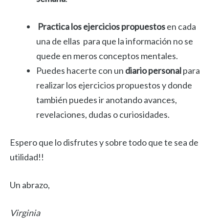
Practica los ejercicios propuestos
en cada
una de ellas para que la información no se
quede en meros conceptos mentales.
Puedes hacerte con un
diario personal
para
realizar los ejercicios propuestos y donde
también puedes ir anotando avances,
revelaciones, dudas o curiosidades.
Espero que lo disfrutes y sobre todo que te sea de
utilidad!!
Un abrazo,
Virginia