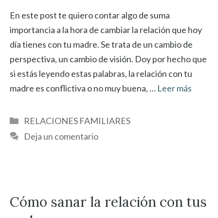
En este post te quiero contar algo de suma
importancia a la hora de cambiar la relación que hoy
día tienes con tu madre. Se trata de un cambio de
perspectiva, un cambio de visión. Doy por hecho que
si estás leyendo estas palabras, la relación con tu
madre es conflictiva o no muy buena, …
Leer más
Categorías
RELACIONES FAMILIARES
Deja un comentario
Cómo sanar la relación con tus