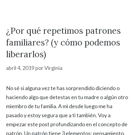
¿Por qué repetimos patrones
familiares? (y cómo podemos
liberarlos)
abril 4, 2019
por
Virginia
No sé si alguna vez te has sorprendido diciendo o
haciendo algo que detestas en tu madre o algún otro
miembro de tu familia. A mi desde luego me ha
pasado y estoy segura que a ti también. Voy a
empezar este post profundizando en el concepto de
patrón. Un patrón tiene 3 elementos: pensamiento,