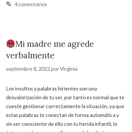
4 comentarios
Mi madre me agrede
verbalmente
septiembre 8, 2022
por
Virginia
Los insultos y palabras hirientes son una
desvalorización de tu ser, por tanto es normal que te
cueste gestionar correctamente la situación, ya que
estas palabras te conectan de forma automática y
sin ser consciente de ello con tu herida infantil, lo