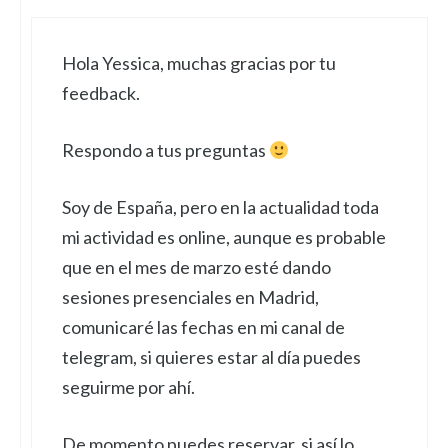
Hola Yessica, muchas gracias por tu
feedback.
Respondo a tus preguntas
Soy de España, pero en la actualidad toda
mi actividad es online, aunque es probable
que en el mes de marzo esté dando
sesiones presenciales en Madrid,
comunicaré las fechas en mi canal de
telegram, si quieres estar al día puedes
seguirme por ahí.
De momento puedes reservar, si así lo