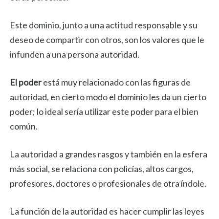
Este dominio, junto a una actitud responsable y su
deseo de compartir con otros, son los valores que le
infunden a una persona autoridad.
El poder
está muy relacionado con las figuras de
autoridad, en cierto modo el dominio les da un cierto
poder; lo ideal sería utilizar este poder para el bien
común.
La autoridad a grandes rasgos y también en la esfera
más social, se relaciona con policías, altos cargos,
profesores, doctores o profesionales de otra índole.
La función de la autoridad es hacer cumplir las leyes