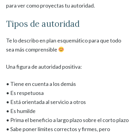
para ver como proyectas tu autoridad.
Tipos de autoridad
Te lo describo en plan esquemático para que todo
sea más comprensible
Una figura de autoridad positiva:
• Tiene en cuenta a los demás
• Es respetuosa
• Está orientada al servicio a otros
• Es humilde
• Prima el beneficio a largo plazo sobre el corto plazo
• Sabe poner límites correctos y firmes, pero