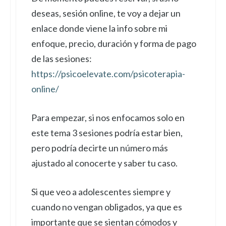
deseas, sesión online, te voy a dejar un
enlace donde viene la info sobre mi
enfoque, precio, duración y forma de pago
de las sesiones:
https://psicoelevate.com/psicoterapia-
online/
Para empezar, si nos enfocamos solo en
este tema 3 sesiones podría estar bien,
pero podría decirte un número más
ajustado al conocerte y saber tu caso.
Si que veo a adolescentes siempre y
cuando no vengan obligados, ya que es
importante que se sientan cómodos y