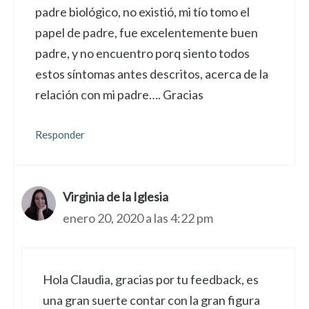
padre biológico, no existió, mi tío tomo el
papel de padre, fue excelentemente buen
padre, y no encuentro porq siento todos
estos síntomas antes descritos, acerca de la
relación con mi padre…. Gracias
Responder
Virginia de la Iglesia
enero 20, 2020 a las 4:22 pm
Hola Claudia, gracias por tu feedback, es
una gran suerte contar con la gran figura