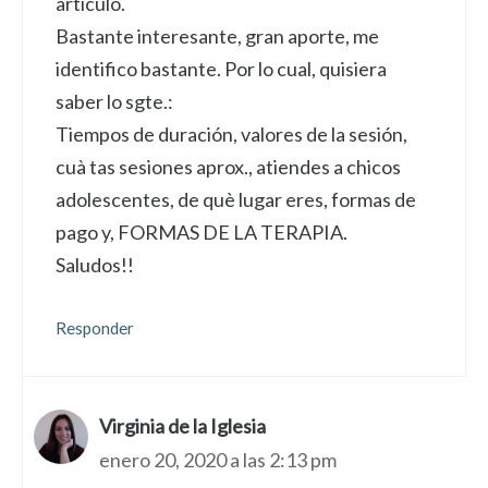
artículo.
Bastante interesante, gran aporte, me
identifico bastante. Por lo cual, quisiera
saber lo sgte.:
Tiempos de duración, valores de la sesión,
cuà tas sesiones aprox., atiendes a chicos
adolescentes, de què lugar eres, formas de
pago y, FORMAS DE LA TERAPIA.
Saludos!!
Responder
Virginia de la Iglesia
enero 20, 2020 a las 2:13 pm