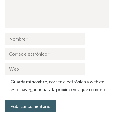
Nombre
Correo
electrónico
Web
Guarda mi nombre, correo electrónico y web en
este navegador para la próxima vez que comente.