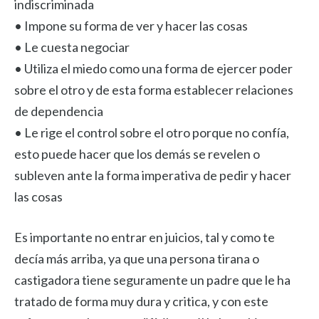
indiscriminada
• Impone su forma de ver y hacer las cosas
• Le cuesta negociar
• Utiliza el miedo como una forma de ejercer poder
sobre el otro y de esta forma establecer relaciones
de dependencia
• Le rige el control sobre el otro porque no confía,
esto puede hacer que los demás se revelen o
subleven ante la forma imperativa de pedir y hacer
las cosas
Es importante no entrar en juicios, tal y como te
decía más arriba, ya que una persona tirana o
castigadora tiene seguramente un padre que le ha
tratado de forma muy dura y critica, y con este