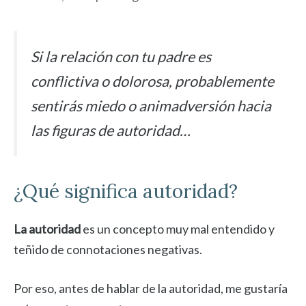
Si la relación con tu padre es
conflictiva o dolorosa, probablemente
sentirás miedo o animadversión hacia
las figuras de autoridad…
¿Qué significa autoridad?
La autoridad
es un concepto muy mal entendido y
teñido de connotaciones negativas.
Por eso, antes de hablar de la autoridad, me gustaría