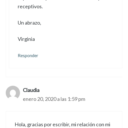
receptivos.
Un abrazo,
Virginia
Responder
Claudia
enero 20, 2020 a las 1:59 pm
Hola, gracias por escribir, mi relación con mi