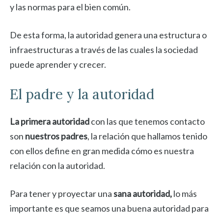
y las normas
para el bien común
.
De esta forma, la autoridad genera una estructura o
infraestructuras a través de las cuales la sociedad
puede aprender y crecer.
El padre y la autoridad
La primera autoridad
con las que tenemos contacto
son
nuestros padres
, la relación que hallamos tenido
con ellos define en gran medida cómo es nuestra
relación con la autoridad.
Para tener y proyectar una
sana autoridad,
lo más
importante es que seamos una buena autoridad para