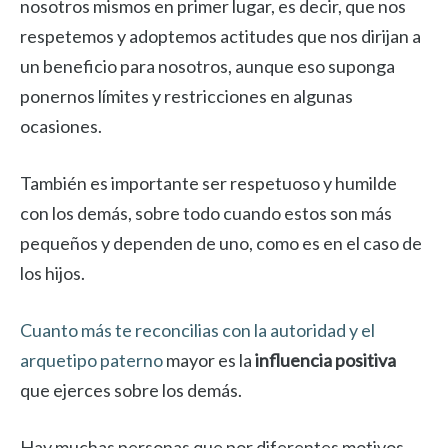
nosotros mismos en primer lugar, es decir, que nos
respetemos y adoptemos actitudes que nos dirijan a
un beneficio para nosotros, aunque eso suponga
ponernos límites y restricciones en algunas
ocasiones.
También es importante ser respetuoso y humilde
con los demás, sobre todo cuando estos son más
pequeños y dependen de uno, como es en el caso de
los hijos.
Cuanto más te reconcilias con la autoridad y el
arquetipo paterno
mayor es la
influencia positiva
que ejerces sobre los demás.
Hay muchas personas que por diferentes motivos