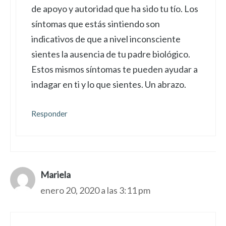
de apoyo y autoridad que ha sido tu tío. Los
síntomas que estás sintiendo son
indicativos de que a nivel inconsciente
sientes la ausencia de tu padre biológico.
Estos mismos síntomas te pueden ayudar a
indagar en ti y lo que sientes. Un abrazo.
Responder
Mariela
enero 20, 2020 a las 3:11 pm