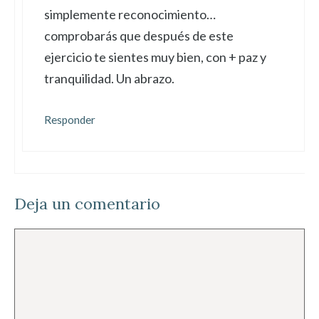
simplemente reconocimiento…
comprobarás que después de este
ejercicio te sientes muy bien, con + paz y
tranquilidad. Un abrazo.
Responder
Deja un comentario
Comentario