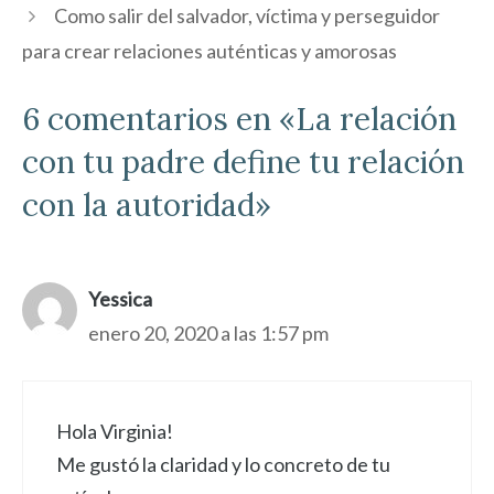
Como salir del salvador, víctima y perseguidor
para crear relaciones auténticas y amorosas
6 comentarios en «La relación
con tu padre define tu relación
con la autoridad»
Yessica
enero 20, 2020 a las 1:57 pm
Hola Virginia!
Me gustó la claridad y lo concreto de tu