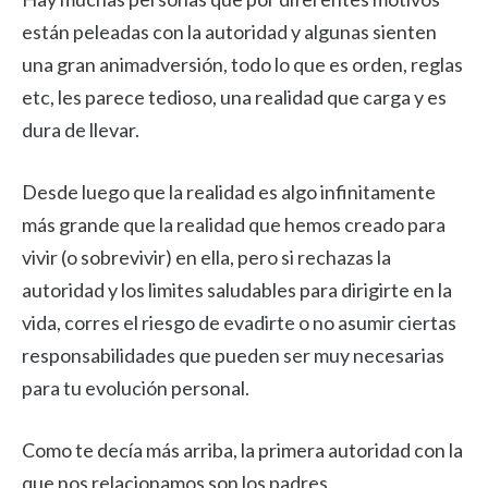
están peleadas con la autoridad y algunas sienten
una gran animadversión, todo lo que es orden, reglas
etc, les parece tedioso, una realidad que carga y es
dura de llevar.
Desde luego que la realidad es algo infinitamente
más grande que la realidad que hemos creado para
vivir (o sobrevivir) en ella, pero si rechazas la
autoridad y los limites saludables para dirigirte en la
vida, corres el riesgo de evadirte o no asumir ciertas
responsabilidades que pueden ser muy necesarias
para tu evolución personal.
Como te decía más arriba, la primera autoridad con la
que nos relacionamos son los padres.