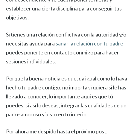
establecer una cierta disciplina para conseguir tus
objetivos.
Si tienes una relación conflictiva con la autoridad y/o
necesitas ayuda para
sanar la relación con tu padre
puedes ponerte en contacto conmigo para hacer
sesiones individuales.
Porque la buena noticia es que, da igual como lo haya
hecho tu padre contigo, no importa si quiera si le has
llegado a conocer, lo importante aquí es que tú
puedes, si así lo deseas, integrar las cualidades de un
padre amoroso y justo en tu interior.
Por ahora me despido hasta el próximo post.