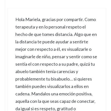
Hola Mariela, gracias por compartir. Como
terapeuta y en lo personal respeto el
hecho de que tomes distancia. Algo que en
la distancia te puede ayudar a sentirte
mejor con respecto a él, es visualizarle o
imaginarle de niño, pensar y sentir como se
sentía el con respecto a su padre, quizá tu
abuelo también tenía carencias y
probablemente tu bisabuelo… si quieres
también puedes visualizarlos a ellos en
cadena. Mandalos una emoción positiva,
aquella con la que seas capaz de conectar,
da igual si es respeto, gratitud o