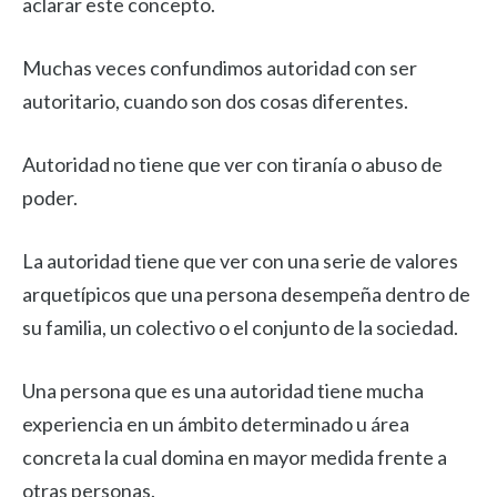
aclarar este concepto.
Muchas veces confundimos autoridad con ser
autoritario, cuando son dos cosas diferentes.
Autoridad no tiene que ver con tiranía o abuso de
poder.
La autoridad tiene que ver con una serie de valores
arquetípicos que una persona desempeña dentro de
su familia, un colectivo o el conjunto de la sociedad.
Una persona que es una autoridad tiene mucha
experiencia en un ámbito determinado u área
concreta la cual domina en mayor medida frente a
otras personas.