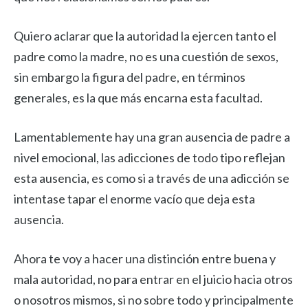
Quiero aclarar que la autoridad la ejercen tanto el
padre como la madre, no es una cuestión de sexos,
sin embargo la figura del padre, en términos
generales, es la que más encarna esta facultad.
Lamentablemente hay una gran ausencia de padre a
nivel emocional, las adicciones de todo tipo reflejan
esta ausencia, es como si a través de una adicción se
intentase tapar el enorme vacío que deja esta
ausencia.
Ahora te voy a hacer una distinción entre buena y
mala autoridad, no para entrar en el juicio hacia otros
o nosotros mismos, si no sobre todo y principalmente