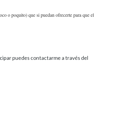
oco o poquito) que si puedan ofrecerte para que el
ticipar puedes contactarme a través del