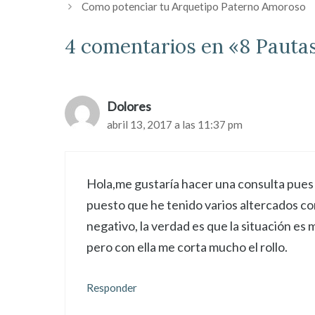
Como potenciar tu Arquetipo Paterno Amoroso
4 comentarios en «8 Pautas
Dolores
abril 13, 2017 a las 11:37 pm
Hola,me gustaría hacer una consulta pues
puesto que he tenido varios altercados con
negativo, la verdad es que la situación e
pero con ella me corta mucho el rollo.
Responder