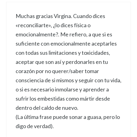
Muchas gracias Virgina. Cuando dices
«reconciliarte», ¿lo dices física o
emocionalmente?. Me refiero, a que si es
suficiente con emocionalmente aceptarles
con todas sus limitaciones y toxicidades,
aceptar que son así y perdonarles en tu
corazón por no querer/saber tomar
consciencia de si mismos y seguir con tu vida,
o si es necesario inmolarse y aprender a
sufrir los embestidas como mártir desde
dentro del caldo de nuevo.
(La última frase puede sonar a guasa, pero lo
digo de verdad).