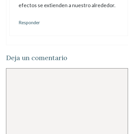
efectos se extienden a nuestro alrededor.
Responder
Deja un comentario
Comentario