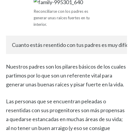
Reconciliarse con los padres es
generar unas raíces fuertes en tu
interior.
Cuanto estás resentido con tus padres es muy difícil
Nuestros padres son los pilares básicos de los cuales
partimos por lo que son un referente vital para
generar unas buenas raíces y pisar fuerte en la vida.
Las personas que se encuentran peleadas o
resentidas con sus progenitores son más propensas
a quedarse estancadas en muchas áreas de su vida;
al no tener un buen arraigo (y eso se consigue