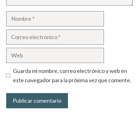
Nombre
Correo
electrónico
Web
Guarda mi nombre, correo electrónico y web en
este navegador para la próxima vez que comente.