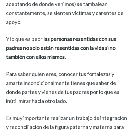
aceptando de donde venimos) se tambalean
constantemente, se sienten víctimas y carentes de
apoyo.
Y lo que es peor
las personas resentidas con sus
padres no solo están resentidas con la vida si no
también con ellos mismos.
Para saber quien eres, conocer tus fortalezas y
amarte incondicionalmente tienes que saber de
donde partes y vienes de tus padres por lo que es
inútil mirar hacia otro lado.
Es muy importante realizar un trabajo de integración
y reconciliación de la figura paterna y materna para