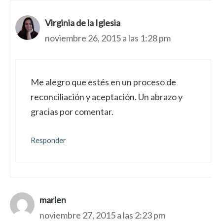
Virginia de la Iglesia
noviembre 26, 2015 a las 1:28 pm
Me alegro que estés en un proceso de
reconciliación y aceptación. Un abrazo y
gracias por comentar.
Responder
marlen
noviembre 27, 2015 a las 2:23 pm