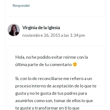
Responder
Virginia de la Iglesia
noviembre 26, 2015 a las 1:34 pm
Hola, no he podido evitar reirme con la
última parte de tu comentario
Si, con lo de reconciliarse me refiero a un
proceso interno de aceptación de lo que te
gusta y no te gusta de tus padres para
asumirlos como son, tomar de ellos lo que
te guste y transformar en ti lo que