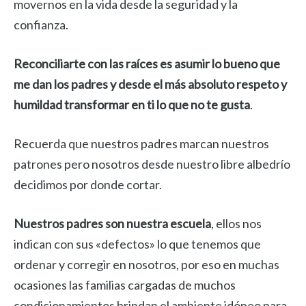
movernos en la vida desde la seguridad y la
confianza.
Reconciliarte con las raíces es asumir lo bueno que
me dan los padres y desde el más absoluto respeto y
humildad transformar en ti lo que no te gusta
.
Recuerda que nuestros padres marcan nuestros
patrones pero nosotros desde nuestro libre albedrío
decidimos por donde cortar.
Nuestros padres son nuestra escuela
, ellos nos
indican con sus «defectos» lo que tenemos que
ordenar y corregir en nosotros, por eso en muchas
ocasiones las familias cargadas de muchos
condicionamientos brindan el ambiente idóneo para