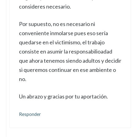
consideres necesario.
Por supuesto, no es necesario ni
conveniente inmolarse pues eso sería
quedarse en el victimismo, el trabajo
consiste en asumir la responsabilioadad
que ahora tenemos siendo adultos y decidir
si queremos continuar en ese ambiente o
no.
Un abrazo y gracias por tu aportación.
Responder