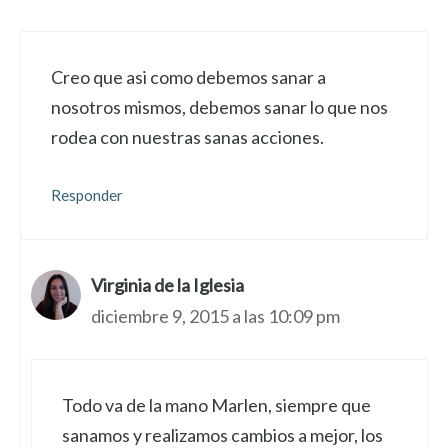
Creo que asi como debemos sanar a
nosotros mismos, debemos sanar lo que nos
rodea con nuestras sanas acciones.
Responder
Virginia de la Iglesia
diciembre 9, 2015 a las 10:09 pm
Todo va de la mano Marlen, siempre que
sanamos y realizamos cambios a mejor, los