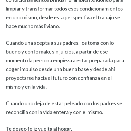
limpiar y transformar todos esos condicionamientos
en uno mismo, desde esta perspectiva el trabajo se
hace mucho más liviano.
Cuando una acepta a sus padres, los toma con lo
bueno y con lo malo, sin juicios, a partir de ese
momento la persona empieza a estar preparada para
coger impulso desde una buena base y desde ahí
proyectarse hacia el futuro con confianza en el
mismo y en la vida.
Cuando uno deja de estar peleado con los padres se
reconcilia con la vida entera y con el mismo.
Te deseo feliz vuelta al hogar.