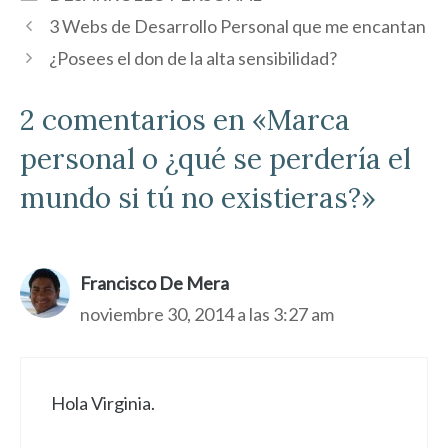
3 Webs de Desarrollo Personal que me encantan
¿Posees el don de la alta sensibilidad?
2 comentarios en «Marca
personal o ¿qué se perdería el
mundo si tú no existieras?»
Francisco De Mera
noviembre 30, 2014 a las 3:27 am
Hola Virginia.