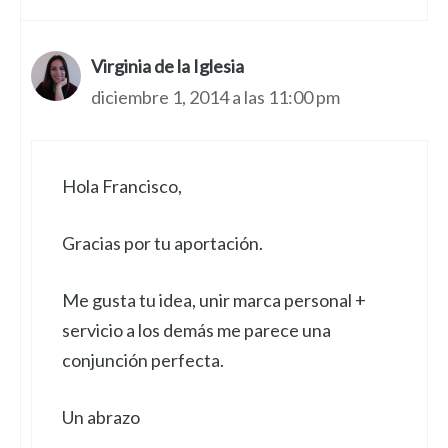
Virginia de la Iglesia
diciembre 1, 2014 a las 11:00 pm
Hola Francisco,
Gracias por tu aportación.
Me gusta tu idea, unir marca personal +
servicio a los demás me parece una
conjunción perfecta.
Un abrazo