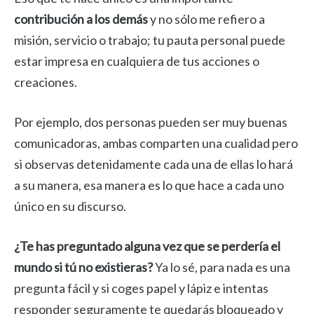
contribución a los demás
y no sólo me refiero a
misión, servicio o trabajo; tu pauta personal puede
estar impresa en cualquiera de tus acciones o
creaciones.
Por ejemplo, dos personas pueden ser muy buenas
comunicadoras, ambas comparten una cualidad pero
si observas detenidamente cada una de ellas lo hará
a su manera, esa manera es lo que hace a cada uno
único en su discurso.
¿Te has preguntado alguna vez que se perdería el
mundo si tú no existieras?
Ya lo sé, para nada es una
pregunta fácil y si coges papel y lápiz e intentas
responder seguramente te quedarás bloqueado y