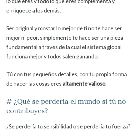
lo que eres y todo lo que eres complementa y
enriquece a los demás.
Ser original y mostar lo mejor de ti no te hace ser
mejor ni peor, simplemente te hace ser una pieza
fundamental a través de la cual el sistema global
funciona mejor y todos salen ganando.
Tú con tus pequeños detalles, con tu propia forma
de hacer las cosas eres
altamente valioso
.
# ¿Qué se perdería el mundo si tú no
contribuyes?
¿Se perdería tu sensibilidad o se perdería tu fuerza?