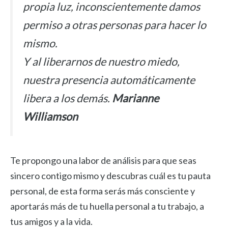
propia luz, inconscientemente damos
permiso a otras personas para hacer lo
mismo.
Y al liberarnos de nuestro miedo,
nuestra presencia automáticamente
libera a los demás.
Marianne
Williamson
Te propongo una labor de análisis para que seas
sincero contigo mismo y descubras cuál es tu pauta
personal, de esta forma serás más consciente y
aportarás más de tu huella personal a tu trabajo, a
tus amigos y a la vida.