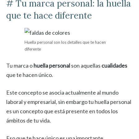
# Tu marca personal: la huella
que te hace diferente
Huella personal son los detalles que te hacen
diferente
Tu marca o
huella personal
son aquellas
cualidades
que te hacen único.
Este concepto se asocia actualmente al mundo
laboral y empresarial, sin embargo tu huella personal
es un concepto que está presente en todos los
ámbitos de tu vida.
Eso que te hace único es una importante