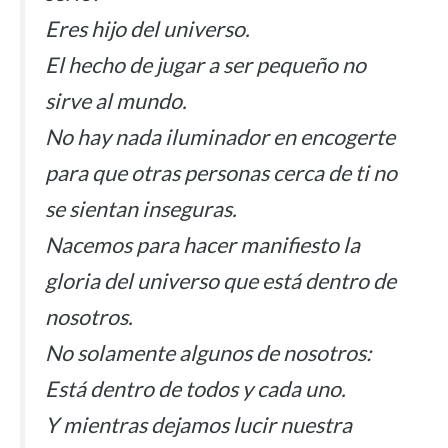
Eres hijo del universo.
El hecho de jugar a ser pequeño no
sirve al mundo.
No hay nada iluminador en encogerte
para que otras personas cerca de ti no
se sientan inseguras.
Nacemos para hacer manifiesto la
gloria del universo que está dentro de
nosotros.
No solamente algunos de nosotros:
Está dentro de todos y cada uno.
Y mientras dejamos lucir nuestra