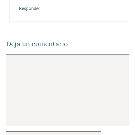
Responder
Deja un comentario
Comentario