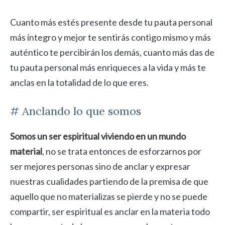
Cuanto más estés presente desde tu pauta personal
más íntegro y mejor te sentirás contigo mismo y más
auténtico te percibirán los demás, cuanto más das de
tu pauta personal más enriqueces a la vida y más te
anclas en la totalidad de lo que eres.
# Anclando lo que somos
Somos un ser espiritual viviendo en un mundo
material
, no se trata entonces de esforzarnos por
ser mejores personas sino de anclar y expresar
nuestras cualidades partiendo de la premisa de que
aquello que no materializas se pierde y no se puede
compartir, ser espiritual es anclar en la materia todo