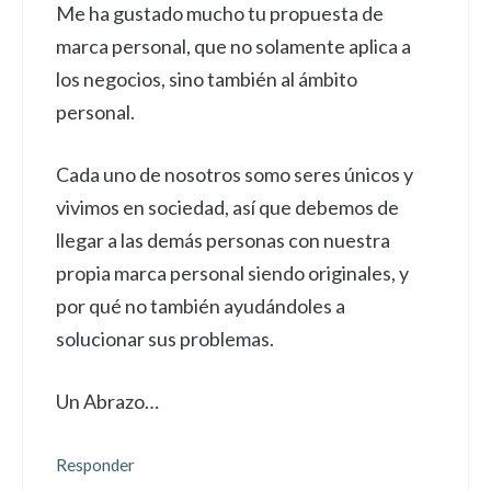
Me ha gustado mucho tu propuesta de
marca personal, que no solamente aplica a
los negocios, sino también al ámbito
personal.
Cada uno de nosotros somo seres únicos y
vivimos en sociedad, así que debemos de
llegar a las demás personas con nuestra
propia marca personal siendo originales, y
por qué no también ayudándoles a
solucionar sus problemas.
Un Abrazo…
Responder