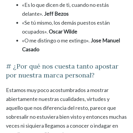
«Es lo que dicen de ti, cuando no estás
delante».
Jeff Bezos
«Se tú mismo, los demás puestos están
ocupados».
Oscar Wilde
«O me distingo o me extingo».
Jose Manuel
Casado
# ¿Por qué nos cuesta tanto apostar
por nuestra marca personal?
Estamos muy poco acostumbrados a mostrar
abiertamente nuestras cualidades, virtudes y
aquello que nos diferencia del resto, parece que
sobresalir no estuviera bien visto y entonces muchas
veces ni siquiera llegamos a conocer o indagar en