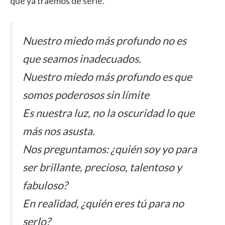
que ya traemos de serie.
Nuestro miedo más profundo no es
que seamos inadecuados.
Nuestro miedo más profundo es que
somos poderosos sin límite
Es nuestra luz, no la oscuridad lo que
más nos asusta.
Nos preguntamos: ¿quién soy yo para
ser brillante, precioso, talentoso y
fabuloso?
En realidad, ¿quién eres tú para no
serlo?