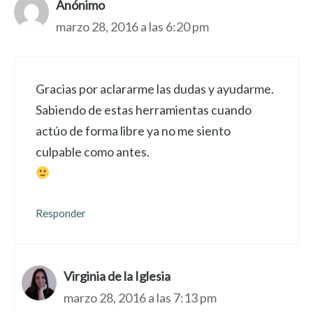
Anónimo
marzo 28, 2016 a las 6:20 pm
Gracias por aclararme las dudas y ayudarme.
Sabiendo de estas herramientas cuando
actúo de forma libre ya no me siento
culpable como antes.
Responder
Virginia de la Iglesia
marzo 28, 2016 a las 7:13 pm