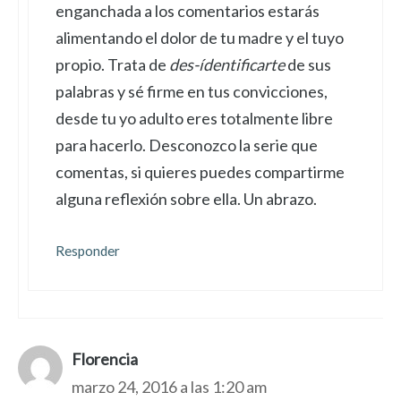
enganchada a los comentarios estarás
alimentando el dolor de tu madre y el tuyo
propio. Trata de
des-ídentificarte
de sus
palabras y sé firme en tus convicciones,
desde tu yo adulto eres totalmente libre
para hacerlo. Desconozco la serie que
comentas, si quieres puedes compartirme
alguna reflexión sobre ella. Un abrazo.
Responder
Florencia
marzo 24, 2016 a las 1:20 am