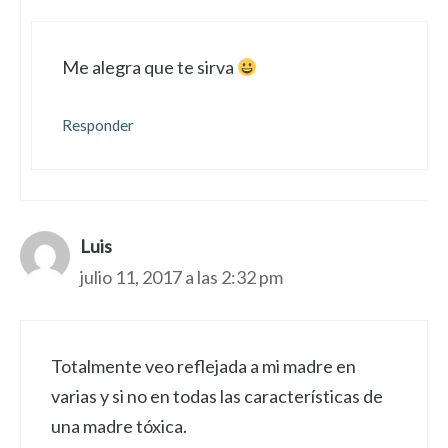
Me alegra que te sirva
Responder
Luis
julio 11, 2017 a las 2:32 pm
Totalmente veo reflejada a mi madre en
varias y si no en todas las características de
una madre tóxica.