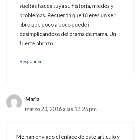
sueltas haces tuya su historia, miedos y
problemas. Recuerda que tú eres un ser
libre que poco a poco puede ir
desimplicandose del drama de mamá. Un
fuerte abrazo.
Responder
Maria
marzo 23, 2016 a las 12:25 pm
Me han enviado el enlace de este articulo y