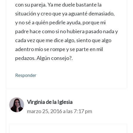
con su pareja. Ya me duele bastante la
situación y creo que ya aguanté demasiado,
y no sé a quién pedirle ayuda, porque mi
padre hace como si no hubiera pasado nada y
cada vez que me dice algo, siento que algo
adentro mío se rompe y se parte en mil
pedazos. Algún consejo?.
Responder
Virginia de la Iglesia
marzo 25, 2016 a las 7:17 pm