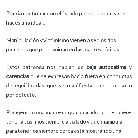
Podría continuar con el listado pero creo que ya te
haces una idea…
Manipulación
y victimismo vienen a ser los dos
patrones que predominan en las madres tóxicas.
Estos patrones nos hablan de
baja autoestima
y
carencias
que se expresan hacia fuera en conductas
desequilibradas que se manifiestan por exceso o
por defecto.
Por ejemplo una madre muy acaparadora, que quiere
tener a sus hijos siempre a su lado y que manipula
para tenerlos siempre cerca está mostrando una