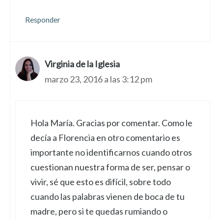
Responder
Virginia de la Iglesia
marzo 23, 2016 a las 3:12 pm
Hola María. Gracias por comentar. Como le
decía a Florencia en otro comentario es
importante no identificarnos cuando otros
cuestionan nuestra forma de ser, pensar o
vivir, sé que esto es difícil, sobre todo
cuando las palabras vienen de boca de tu
madre, pero si te quedas rumiando o