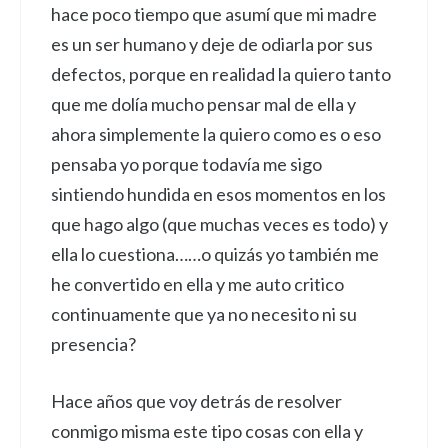
hace poco tiempo que asumí que mi madre
es un ser humano y deje de odiarla por sus
defectos, porque en realidad la quiero tanto
que me dolía mucho pensar mal de ella y
ahora simplemente la quiero como es o eso
pensaba yo porque todavía me sigo
sintiendo hundida en esos momentos en los
que hago algo (que muchas veces es todo) y
ella lo cuestiona……o quizás yo también me
he convertido en ella y me auto critico
continuamente que ya no necesito ni su
presencia?
Hace años que voy detrás de resolver
conmigo misma este tipo cosas con ella y