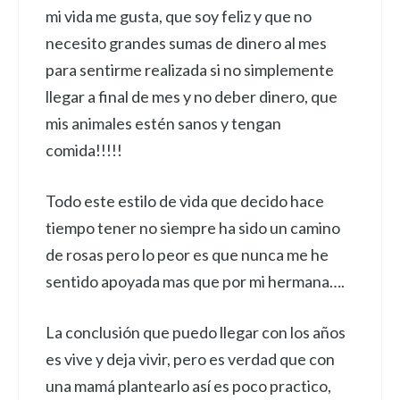
mi vida me gusta, que soy feliz y que no
necesito grandes sumas de dinero al mes
para sentirme realizada si no simplemente
llegar a final de mes y no deber dinero, que
mis animales estén sanos y tengan
comida!!!!!
Todo este estilo de vida que decido hace
tiempo tener no siempre ha sido un camino
de rosas pero lo peor es que nunca me he
sentido apoyada mas que por mi hermana….
La conclusión que puedo llegar con los años
es vive y deja vivir, pero es verdad que con
una mamá plantearlo así es poco practico,