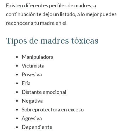
Existen diferentes perfiles de madres, a
continuación te dejo un listado, a lo mejor puedes
reconocer a tu madre en el.
Tipos de madres tóxicas
Manipuladora
Victimista
Posesiva
Fría
Distante emocional
Negativa
Sobreprotectora en exceso
Agresiva
Dependiente