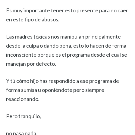
Es muy importante tener esto presente para no caer
en este tipo de abusos.
Las madres tóxicas nos manipulan principalmente
desde la culpa o dando pena, esto lo hacen de forma
inconsciente porque es el programa desde el cual se
manejan por defecto.
Y tú cómo hijo has respondido a ese programa de
forma sumisa u oponiéndote pero siempre
reaccionando.
Pero tranquilo,
no pasa nada.