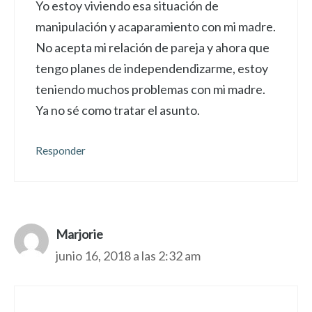
Yo estoy viviendo esa situación de
manipulación y acaparamiento con mi madre.
No acepta mi relación de pareja y ahora que
tengo planes de independendizarme, estoy
teniendo muchos problemas con mi madre.
Ya no sé como tratar el asunto.
Responder
Marjorie
junio 16, 2018 a las 2:32 am