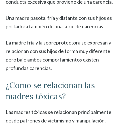
conducta excesiva que proviene de una carencia.
Una madre pasota, fría y distante con sus hijos es
portadora también de una serie de carencias.
La madre fría y la sobreprotectora se expresan y
relacionan con sus hijos de forma muy diferente
pero bajo ambos comportamientos existen
profundas carencias.
¿Como se relacionan las
madres tóxicas?
Las madres tóxicas se relacionan principalmente
desde patrones de victimismo y manipulación.