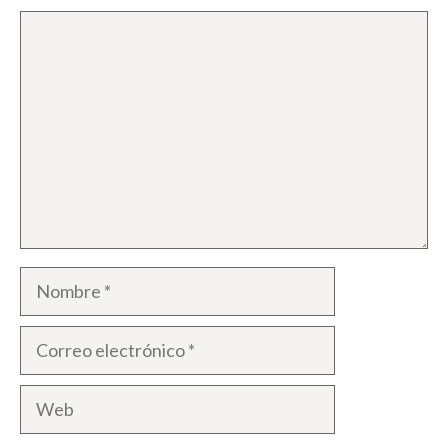
Comentario
Nombre
Correo
electrónico
Web