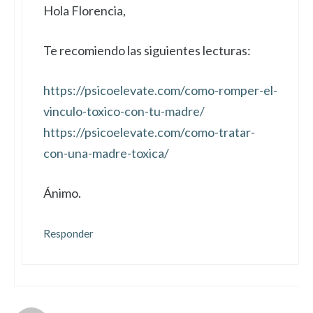
Hola Florencia,
Te recomiendo las siguientes lecturas:
https://psicoelevate.com/como-romper-el-
vinculo-toxico-con-tu-madre/
https://psicoelevate.com/como-tratar-
con-una-madre-toxica/
Ánimo.
Responder