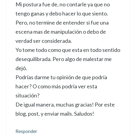
Mi postura fue de, no contarle ya que no
tengo ganas y debo hacer lo que siento.
Pero, no termine de entender si fue una
escena mas de manipulación o debo de
verdad ser considerada.
Yo tome todo como que esta en todo sentido
desequilibrada. Pero algo de malestar me
dejó.
Podrías darme tu opinión de que podría
hacer? O como más podría ver esta
situación?
De igual manera, muchas gracias! Por este
blog, post, y enviar mails. Saludos!
Responder