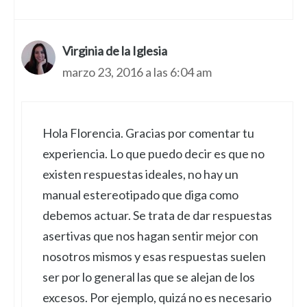
Virginia de la Iglesia
marzo 23, 2016 a las 6:04 am
Hola Florencia. Gracias por comentar tu
experiencia. Lo que puedo decir es que no
existen respuestas ideales, no hay un
manual estereotipado que diga como
debemos actuar. Se trata de dar respuestas
asertivas que nos hagan sentir mejor con
nosotros mismos y esas respuestas suelen
ser por lo general las que se alejan de los
excesos. Por ejemplo, quizá no es necesario