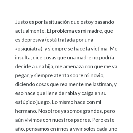
Justo es por la situación que estoy pasando
actualmente. El problema es mi madre, que
es depresiva (está tratada por una
«psiquiatra), y siempre se hace la víctima. Me
insulta, dice cosas que una madre no podría
decirle a una hija, me amenaza con que me va
pegar, y siempre atenta sobre mi novio,
diciendo cosas que realmente me lastiman, y
eso hace que llene de rabia y caiga en su
estúpido juego. Lo mismo hace con mi
hermano. Nosotros ya somos grandes, pero
aún vivimos con nuestros padres. Pero este
año, pensamos en irnos a vivir solos cada uno