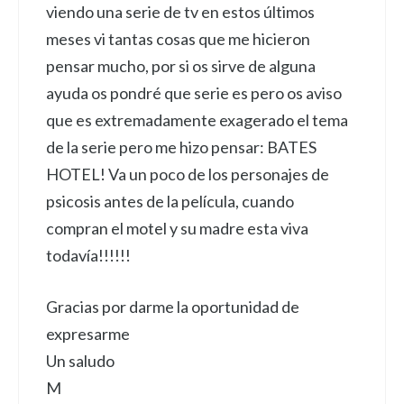
viendo una serie de tv en estos últimos
meses vi tantas cosas que me hicieron
pensar mucho, por si os sirve de alguna
ayuda os pondré que serie es pero os aviso
que es extremadamente exagerado el tema
de la serie pero me hizo pensar: BATES
HOTEL! Va un poco de los personajes de
psicosis antes de la película, cuando
compran el motel y su madre esta viva
todavía!!!!!!
Gracias por darme la oportunidad de
expresarme
Un saludo
M