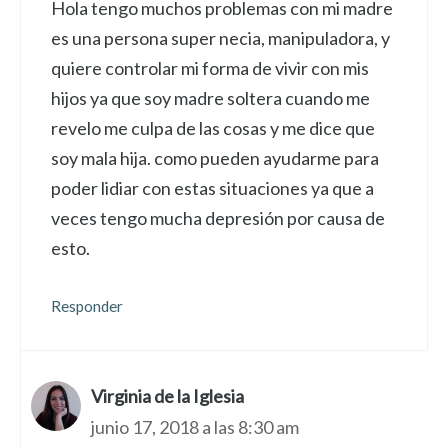
Hola tengo muchos problemas con mi madre
es una persona super necia, manipuladora, y
quiere controlar mi forma de vivir con mis
hijos ya que soy madre soltera cuando me
revelo me culpa de las cosas y me dice que
soy mala hija. como pueden ayudarme para
poder lidiar con estas situaciones ya que a
veces tengo mucha depresión por causa de
esto.
Responder
Virginia de la Iglesia
junio 17, 2018 a las 8:30 am