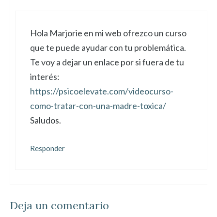
Hola Marjorie en mi web ofrezco un curso
que te puede ayudar con tu problemática.
Te voy a dejar un enlace por si fuera de tu
interés:
https://psicoelevate.com/videocurso-
como-tratar-con-una-madre-toxica/
Saludos.
Responder
Deja un comentario