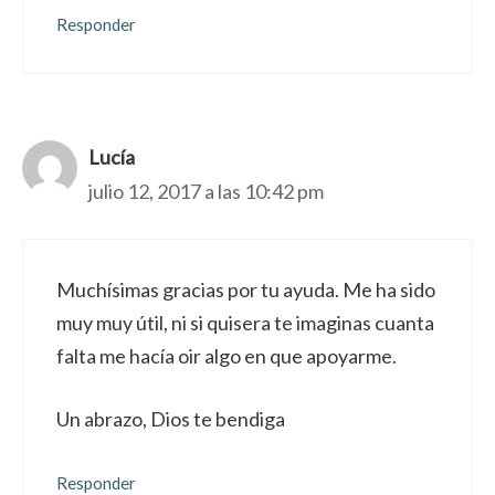
Responder
Lucía
julio 12, 2017 a las 10:42 pm
Muchísimas gracias por tu ayuda. Me ha sido
muy muy útil, ni si quisera te imaginas cuanta
falta me hacía oir algo en que apoyarme.
Un abrazo, Dios te bendiga
Responder