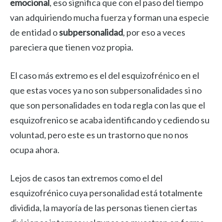
emocional
, eso significa que con el paso del tiempo
van adquiriendo mucha fuerza y forman una especie
de entidad o
subpersonalidad
, por eso a veces
pareciera que tienen voz propia.
El caso más extremo es el del esquizofrénico en el
que estas voces ya no son subpersonalidades si no
que son personalidades en toda regla con las que el
esquizofrenico se acaba identificando y cediendo su
voluntad, pero este es un trastorno que no nos
ocupa ahora.
Lejos de casos tan extremos como el del
esquizofrénico cuya personalidad está totalmente
dividida, la mayoría de las personas tienen ciertas