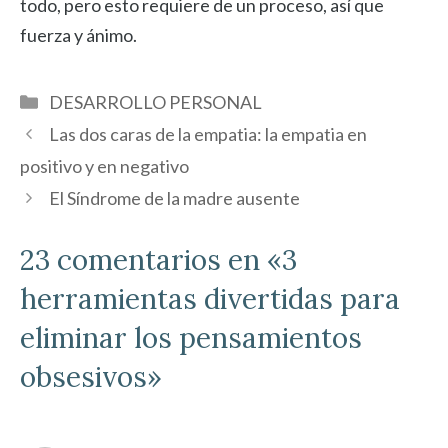
todo, pero esto requiere de un proceso, así que
fuerza y ánimo.
Categorías
DESARROLLO PERSONAL
Las dos caras de la empatia: la empatia en
positivo y en negativo
El Síndrome de la madre ausente
23 comentarios en «3
herramientas divertidas para
eliminar los pensamientos
obsesivos»