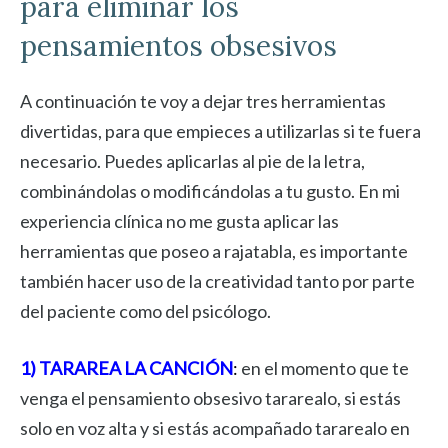
para eliminar los
pensamientos obsesivos
A continuación te voy a dejar tres herramientas
divertidas, para que empieces a utilizarlas si te fuera
necesario. Puedes aplicarlas al pie de la letra,
combinándolas o modificándolas a tu gusto. En mi
experiencia clínica no me gusta aplicar las
herramientas que poseo a rajatabla, es importante
también hacer uso de la creatividad tanto por parte
del paciente como del psicólogo.
1) TARAREA LA CANCIÓN
:
en el momento que te
venga el pensamiento obsesivo tararealo, si estás
solo en voz alta y si estás acompañado tararealo en