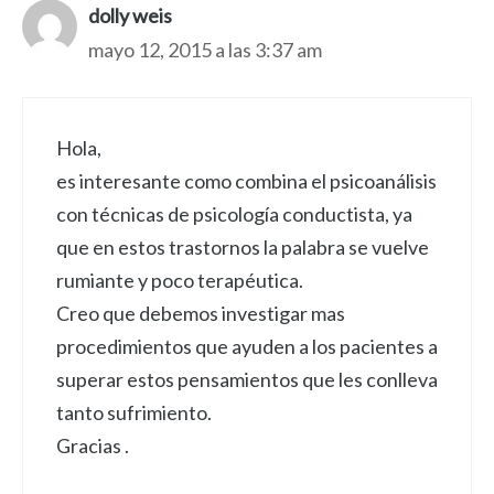
dolly weis
mayo 12, 2015 a las 3:37 am
Hola,
es interesante como combina el psicoanálisis
con técnicas de psicología conductista, ya
que en estos trastornos la palabra se vuelve
rumiante y poco terapéutica.
Creo que debemos investigar mas
procedimientos que ayuden a los pacientes a
superar estos pensamientos que les conlleva
tanto sufrimiento.
Gracias .