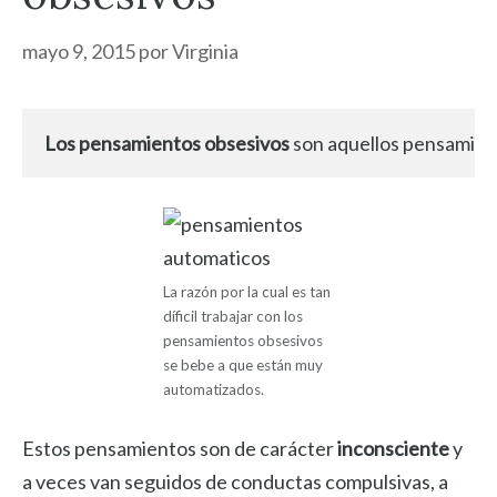
mayo 9, 2015
por
Virginia
Los pensamientos obsesivos
 son aquellos pensamien
La razón por la cual es tan
díficil trabajar con los
pensamientos obsesivos
se bebe a que están muy
automatizados.
Estos pensamientos son de carácter
inconsciente
y
a veces van seguidos de conductas compulsivas, a