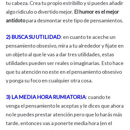
tu cabeza. Crea tu propio estribillo y si puedes añadir
algo ridículo o divertido mejor.
El humor es el mejor
antídoto
para desmontar este tipo de pensamientos.
2) BUSCA SU UTILIDAD
: en cuanto te aceche un
pensamiento obsesivo, mira a tu alrededor y fijate en
un objeto al que le vas a dar tres utilidades, estas
utilidades pueden ser reales o imaginarias. Esto hace
que tu atención no este en el pensamiento obsesivo
y ponga su foco en cualquier otra cosa.
3) LA MEDIA HORA RUMIATORIA
: cuando te
venga el pensamiento le aceptas y le dices que ahora
no le puedes prestar atención pero que lo harás más
tarde, entonces vas a ponerte media hora (en el