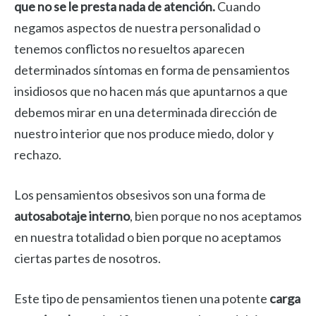
que no se le presta nada de atención.
Cuando
negamos aspectos de nuestra personalidad o
tenemos conflictos no resueltos aparecen
determinados síntomas en forma de pensamientos
insidiosos que no hacen más que apuntarnos a que
debemos mirar en una determinada dirección de
nuestro interior que nos produce miedo, dolor y
rechazo.
Los pensamientos obsesivos son una forma de
autosabotaje interno
, bien porque no nos aceptamos
en nuestra totalidad o bien porque no aceptamos
ciertas partes de nosotros.
Este tipo de pensamientos tienen una potente
carga