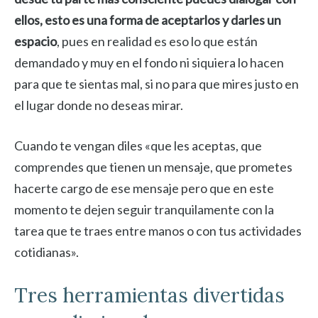
ellos, esto es una forma de aceptarlos y darles un
espacio
, pues en realidad es eso lo que están
demandado y muy en el fondo ni siquiera lo hacen
para que te sientas mal, si no para que mires justo en
el lugar donde no deseas mirar.
Cuando te vengan diles «que les aceptas, que
comprendes que tienen un mensaje, que prometes
hacerte cargo de ese mensaje pero que en este
momento te dejen seguir tranquilamente con la
tarea que te traes entre manos o con tus actividades
cotidianas».
Tres herramientas divertidas