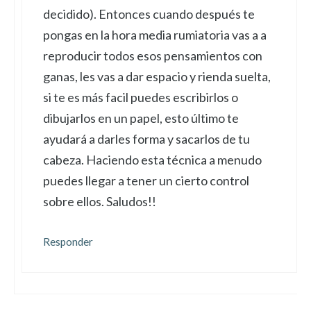
decidido). Entonces cuando después te
pongas en la hora media rumiatoria vas a a
reproducir todos esos pensamientos con
ganas, les vas a dar espacio y rienda suelta,
si te es más facil puedes escribirlos o
dibujarlos en un papel, esto último te
ayudará a darles forma y sacarlos de tu
cabeza. Haciendo esta técnica a menudo
puedes llegar a tener un cierto control
sobre ellos. Saludos!!
Responder