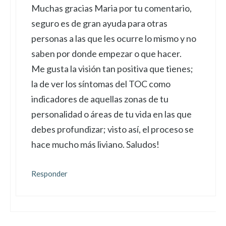
Muchas gracias Maria por tu comentario,
seguro es de gran ayuda para otras
personas a las que les ocurre lo mismo y no
saben por donde empezar o que hacer.
Me gusta la visión tan positiva que tienes;
la de ver los síntomas del TOC como
indicadores de aquellas zonas de tu
personalidad o áreas de tu vida en las que
debes profundizar; visto así, el proceso se
hace mucho más liviano. Saludos!
Responder