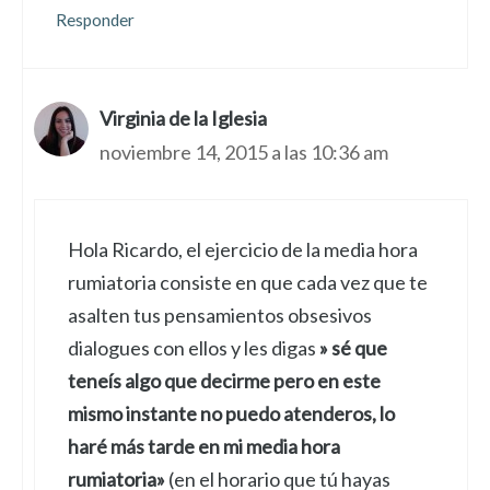
Responder
Virginia de la Iglesia
noviembre 14, 2015 a las 10:36 am
Hola Ricardo, el ejercicio de la media hora
rumiatoria consiste en que cada vez que te
asalten tus pensamientos obsesivos
dialogues con ellos y les digas
» sé que
teneís algo que decirme pero en este
mismo instante no puedo atenderos, lo
haré más tarde en mi media hora
rumiatoria»
(en el horario que tú hayas