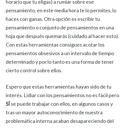
horario que tu eligas) a rumiar sobre ese
pensamiento, en este media hora te lo permites, lo
haces con ganas. Otra opción es escribir tu
pensamiento o conjunto de pensamientos en una
hoja que después quemarás (cuidado al hacer esto).
Con estas herramientas consigues acotar los
pensamientos obsesivos a un intervalo de tiempo
determinado y por lo tanto es una forma de tener
cierto control sobre ellos.
Espero que estas herramientas hayan sido de tu
interés. Lidiar con los pensamientos no es fácil pero
SÍ
se puede trabajar con ellos, en algunos casos y
tras un mayor autoconocimiento de nuestra
problemática interna acaban desapareciendo del