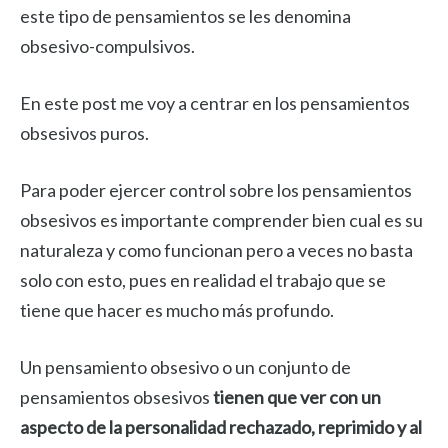
este tipo de pensamientos se les denomina
obsesivo-compulsivos.
En este post me voy a centrar en los pensamientos
obsesivos puros.
Para poder ejercer control sobre los pensamientos
obsesivos es importante comprender bien cual es su
naturaleza y como funcionan pero a veces no basta
solo con esto, pues en realidad el trabajo que se
tiene que hacer es mucho más profundo.
Un pensamiento obsesivo o un conjunto de
pensamientos obsesivos
tienen que ver con un
aspecto de la personalidad rechazado, reprimido y al