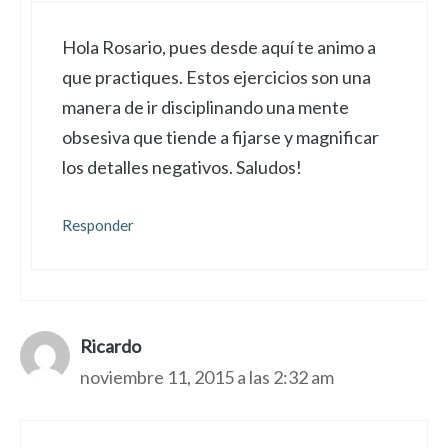
Hola Rosario, pues desde aquí te animo a
que practiques. Estos ejercicios son una
manera de ir disciplinando una mente
obsesiva que tiende a fijarse y magnificar
los detalles negativos. Saludos!
Responder
Ricardo
noviembre 11, 2015 a las 2:32 am