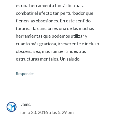
es una herramienta fantástica para
combatir el efecto tan perturbador que
tienen las obsesiones. En este sentido
tararear la canción es una de las muchas
herramientas que podemos utilizar y
cuanto más graciosa, irreverente e incluso
obscena sea, más romperá nuestras
estructuras mentales. Un saludo.
Responder
Jamc
junio 23, 2016 a las 5:29 pm