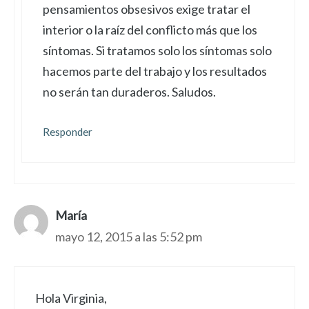
pensamientos obsesivos exige tratar el
interior o la raíz del conflicto más que los
síntomas. Si tratamos solo los síntomas solo
hacemos parte del trabajo y los resultados
no serán tan duraderos. Saludos.
Responder
María
mayo 12, 2015 a las 5:52 pm
Hola Virginia,