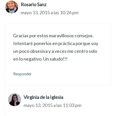
Rosario Sanz
mayo 13, 2015 a las 10:26 pm
Gracias por estos maravillosos consejos.
Intentaré ponerlos en práctica porque soy
un poco obsesiva y a veces me centro solo
en lo negativo. Un saludo!!!
Responder
Virginia de la Iglesia
mayo 13, 2015 a las 11:03 pm