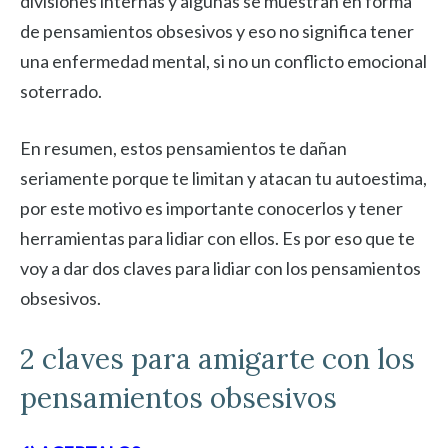
divisiones internas y algunas se muestran en forma
de pensamientos obsesivos y eso no significa tener
una enfermedad mental, si no un conflicto emocional
soterrado.
En resumen, estos pensamientos te dañan
seriamente porque te limitan y atacan tu autoestima,
por este motivo es importante conocerlos y tener
herramientas para lidiar con ellos. Es por eso que te
voy a dar dos claves para lidiar con los pensamientos
obsesivos.
2 claves para amigarte con los
pensamientos obsesivos