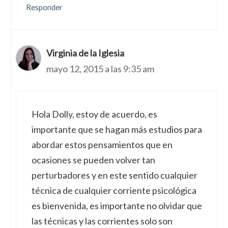
Responder
Virginia de la Iglesia
mayo 12, 2015 a las 9:35 am
Hola Dolly, estoy de acuerdo, es
importante que se hagan más estudios para
abordar estos pensamientos que en
ocasiones se pueden volver tan
perturbadores y en este sentido cualquier
técnica de cualquier corriente psicológica
es bienvenida, es importante no olvidar que
las técnicas y las corrientes solo son