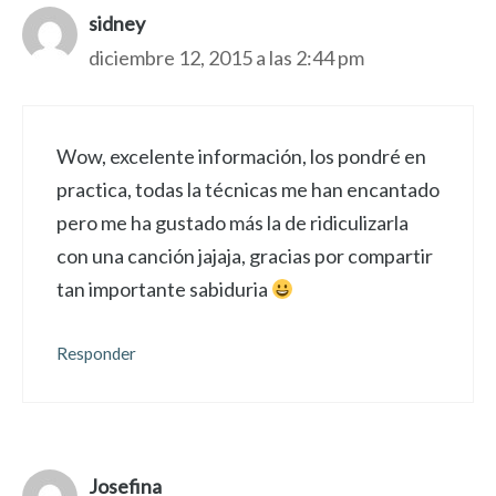
sidney
diciembre 12, 2015 a las 2:44 pm
Wow, excelente información, los pondré en
practica, todas la técnicas me han encantado
pero me ha gustado más la de ridiculizarla
con una canción jajaja, gracias por compartir
tan importante sabiduria
Responder
Josefina