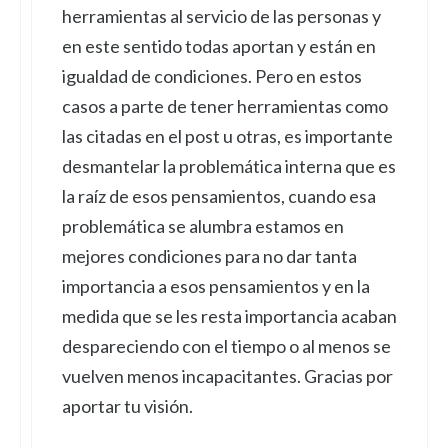
herramientas al servicio de las personas y
en este sentido todas aportan y están en
igualdad de condiciones. Pero en estos
casos a parte de tener herramientas como
las citadas en el post u otras, es importante
desmantelar la problemática interna que es
la raíz de esos pensamientos, cuando esa
problemática se alumbra estamos en
mejores condiciones para no dar tanta
importancia a esos pensamientos y en la
medida que se les resta importancia acaban
despareciendo con el tiempo o al menos se
vuelven menos incapacitantes. Gracias por
aportar tu visión.