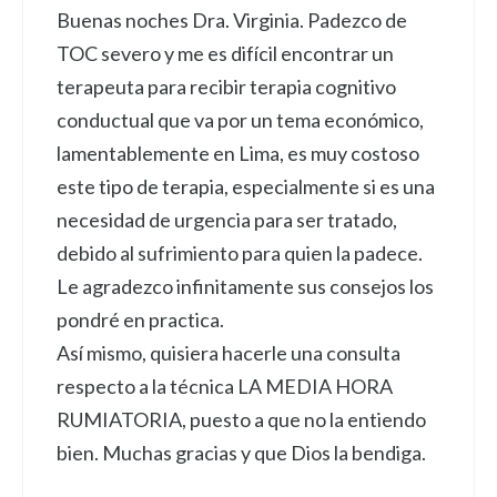
Buenas noches Dra. Virginia. Padezco de
TOC severo y me es difícil encontrar un
terapeuta para recibir terapia cognitivo
conductual que va por un tema económico,
lamentablemente en Lima, es muy costoso
este tipo de terapia, especialmente si es una
necesidad de urgencia para ser tratado,
debido al sufrimiento para quien la padece.
Le agradezco infinitamente sus consejos los
pondré en practica.
Así mismo, quisiera hacerle una consulta
respecto a la técnica LA MEDIA HORA
RUMIATORIA, puesto a que no la entiendo
bien. Muchas gracias y que Dios la bendiga.