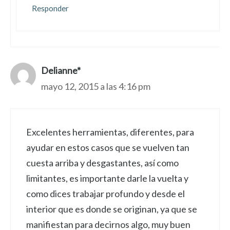
Responder
Delianne*
mayo 12, 2015 a las 4:16 pm
Excelentes herramientas, diferentes, para
ayudar en estos casos que se vuelven tan
cuesta arriba y desgastantes, así como
limitantes, es importante darle la vuelta y
como dices trabajar profundo y desde el
interior que es donde se originan, ya que se
manifiestan para decirnos algo, muy buen