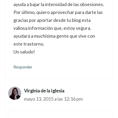
ayuda a bajar la intensidad de las obsesiones.
Por último, quiero aprovechar para darte las
gracias por aportar desde tu blog esta
valiosa información que, estoy segura,
ayudará a muchísima gente que vive con
este trastorno.
Un saludo!
Responder
Virginia de la Iglesia
mayo 13, 2015 a las 12:16 pm