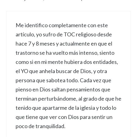
Me identifico completamente con este
artículo, yo sufro de TOC religioso desde
hace 7 y 8 meses y actualmente en que el
trastorno se ha vuelto más intenso, siento
como si en mi mente hubiera dos entidades,
el YO que anhela buscar de Dios, y otra
persona que sabotea todo. Cada vez que
pienso en Dios saltan pensamientos que
terminan perturbándome, al grado de que he
tenido que apartarme de la iglesia y todo lo
que tiene que ver con Dios para sentir un
poco de tranquilidad.