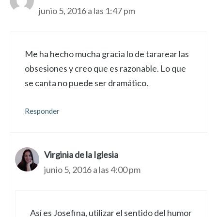
junio 5, 2016 a las 1:47 pm
Me ha hecho mucha gracia lo de tararear las
obsesiones y creo que es razonable. Lo que
se canta no puede ser dramático.
Responder
Virginia de la Iglesia
junio 5, 2016 a las 4:00 pm
Así es Josefina, utilizar el sentido del humor