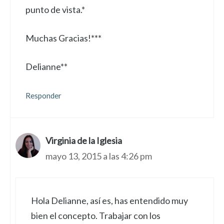
punto de vista.*
Muchas Gracias!***
Delianne**
Responder
Virginia de la Iglesia
mayo 13, 2015 a las 4:26 pm
Hola Delianne, así es, has entendido muy
bien el concepto. Trabajar con los