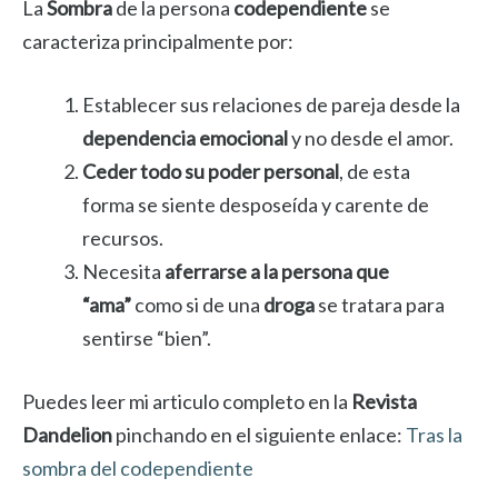
La
Sombra
de la persona
codependiente
se
caracteriza principalmente por:
Establecer sus relaciones de pareja desde la
dependencia emocional
y no desde el amor.
Ceder todo su poder personal
, de esta
forma se siente desposeída y carente de
recursos.
Necesita
aferrarse a la persona que
“ama”
como si de una
droga
se tratara para
sentirse “bien”.
Puedes leer mi articulo completo en la
Revista
Dandelion
pinchando en el siguiente enlace:
Tras la
sombra del codependiente