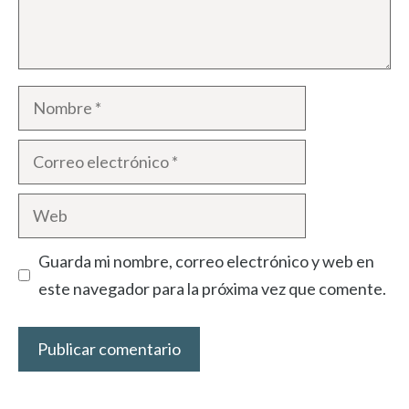
Nombre
Correo
electrónico
Web
Guarda mi nombre, correo electrónico y web en
este navegador para la próxima vez que comente.