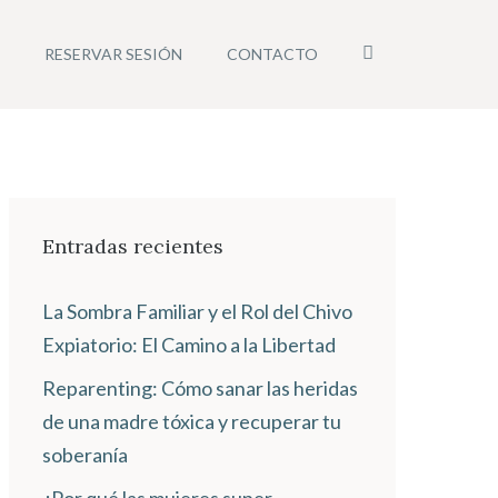
INSTAGRAM
RESERVAR SESIÓN
CONTACTO
Entradas recientes
La Sombra Familiar y el Rol del Chivo
Expiatorio: El Camino a la Libertad
Reparenting: Cómo sanar las heridas
de una madre tóxica y recuperar tu
soberanía